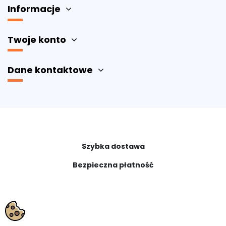
Informacje
Twoje konto
Dane kontaktowe
Szybka dostawa
Bezpieczna płatność