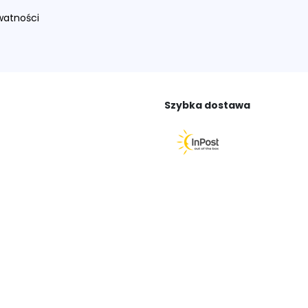
ywatności
Szybka dostawa