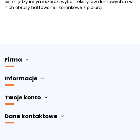
się między innymi szeroki wybór tekstyliów domowych, a w
nich obrusy haftowane i koronkowe z gipiurą.
Firma
Informacje
Twoje konto
Dane kontaktowe