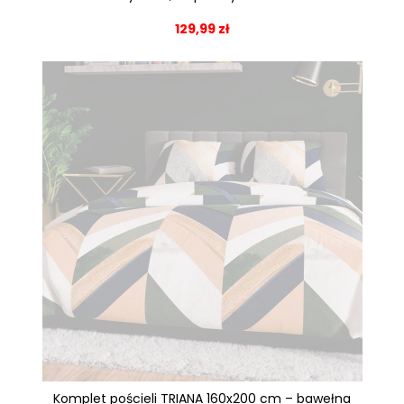
129,99 zł
Komplet pościeli TRIANA 160x200 cm – bawełna