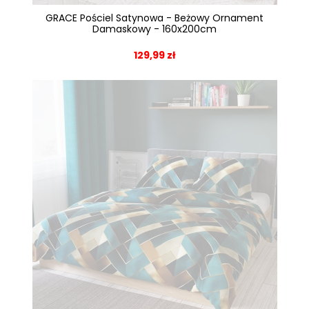
GRACE Pościel Satynowa - Beżowy Ornament
Damaskowy - 160x200cm
129,99 zł