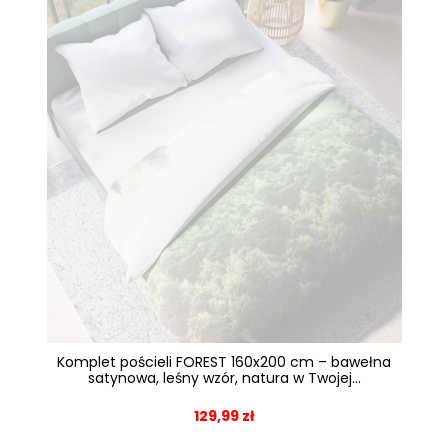
Komplet pościeli FOREST 160x200 cm – bawełna
satynowa, leśny wzór, natura w Twojej...
129,99 zł