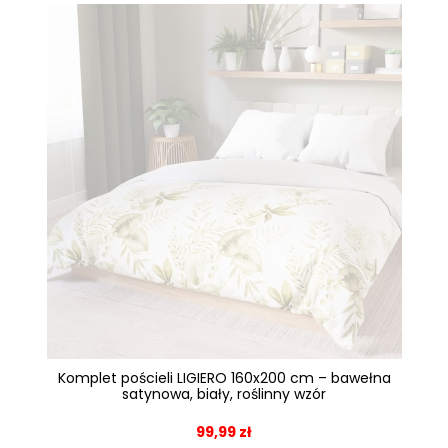
Komplet pościeli LIGIERO 160x200 cm – bawełna
satynowa, biały, roślinny wzór
99,99 zł