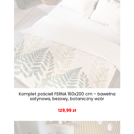
Komplet pościeli FERNA 160x200 cm – bawełna
satynowa, beżowy, botaniczny wzór
129,99 zł