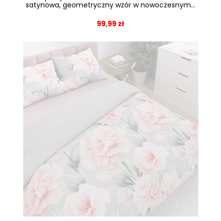
satynowa, geometryczny wzór w nowoczesnym...
99,99 zł