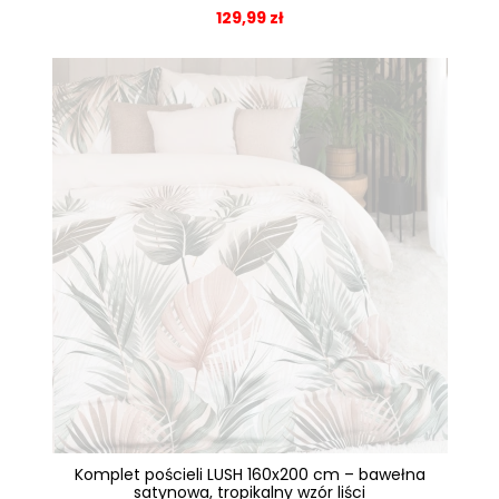
129,99 zł
Komplet pościeli LUSH 160x200 cm – bawełna
satynowa, tropikalny wzór liści