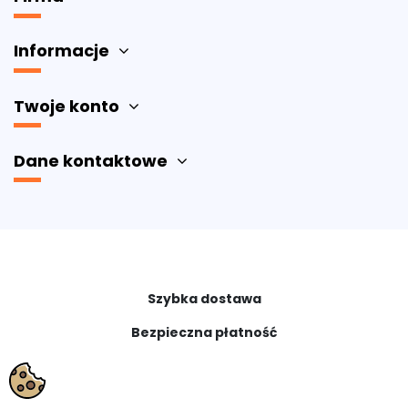
Informacje
Twoje konto
Dane kontaktowe
Szybka dostawa
Bezpieczna płatność