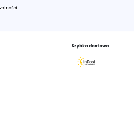
ywatności
Szybka dostawa