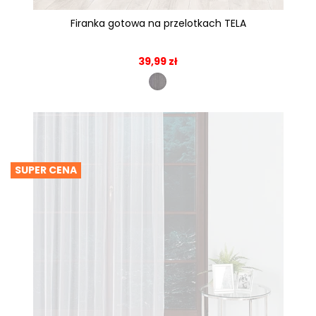
Firanka gotowa na przelotkach TELA
39,99 zł
SUPER CENA