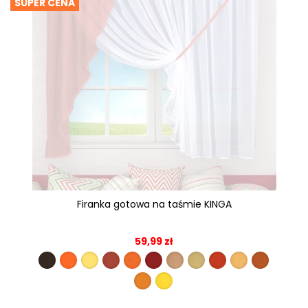
SUPER CENA
Firanka gotowa na taśmie KINGA
59,99 zł