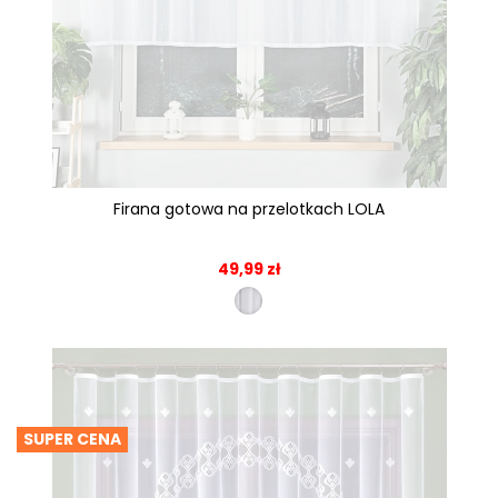
Firana gotowa na przelotkach LOLA
49,99 zł
SUPER CENA