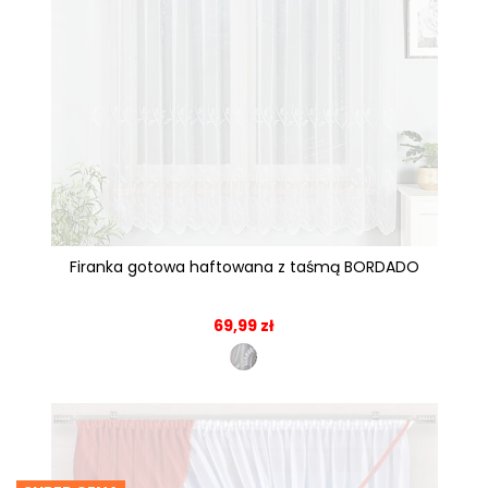
Firanka gotowa haftowana z taśmą BORDADO
69,99 zł