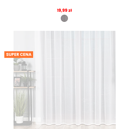
19,99 zł
SUPER CENA