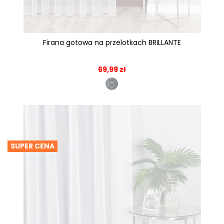
Firana gotowa na przelotkach BRILLANTE
69,99 zł
SUPER CENA