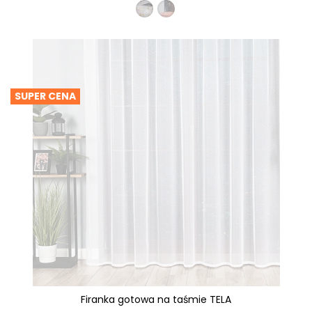
SUPER CENA
Firanka gotowa na taśmie TELA