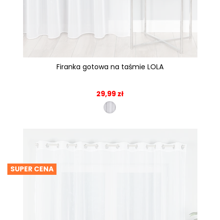
Firanka gotowa na taśmie LOLA
29,99 zł
SUPER CENA