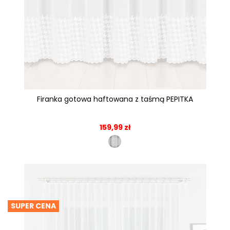
Firanka gotowa haftowana z taśmą PEPITKA
159,99 zł
SUPER CENA