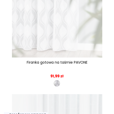
Firanka gotowa na taśmie PAVONE
91,99 zł