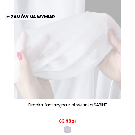
✂ ZAMÓW NA WYMIAR
Firanka fantazyjna z ołowianką SABINE
63,99 zł