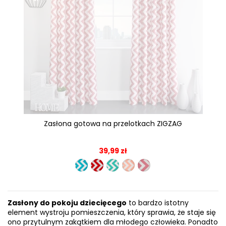
Zasłona gotowa na przelotkach ZIGZAG
39,99 zł
Zasłony do pokoju dziecięcego
to bardzo istotny
element wystroju pomieszczenia, który sprawia, że staje się
ono przytulnym zakątkiem dla młodego człowieka. Ponadto