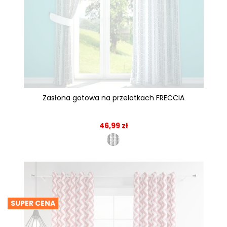
Zasłona gotowa na przelotkach FRECCIA
46,99 zł
SUPER CENA